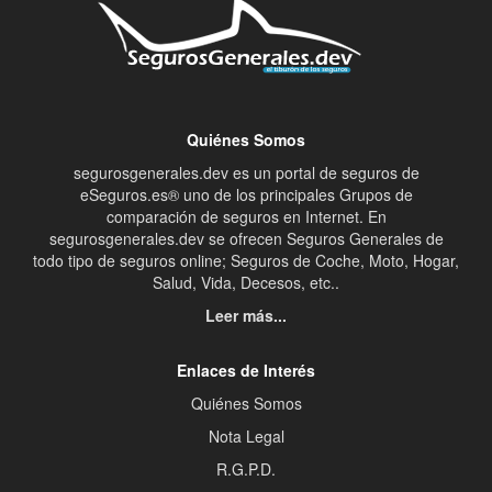
Quiénes Somos
segurosgenerales.dev es un portal de seguros de
eSeguros.es® uno de los principales Grupos de
comparación de seguros en Internet. En
segurosgenerales.dev se ofrecen Seguros Generales de
todo tipo de seguros online; Seguros de Coche, Moto, Hogar,
Salud, Vida, Decesos, etc..
Leer más...
Enlaces de Interés
Quiénes Somos
Nota Legal
R.G.P.D.