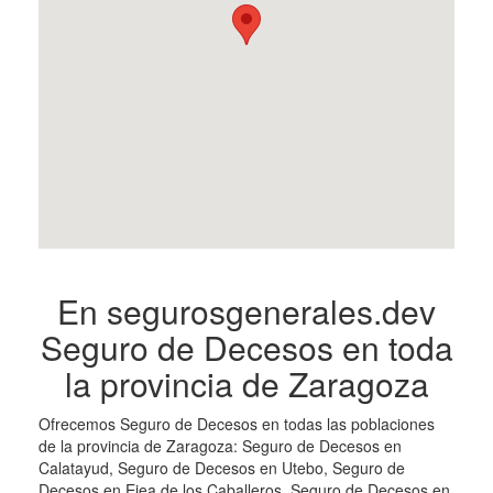
En segurosgenerales.dev
Seguro de Decesos en toda
la provincia de Zaragoza
Ofrecemos Seguro de Decesos en todas las poblaciones
de la provincia de Zaragoza: Seguro de Decesos en
Calatayud, Seguro de Decesos en Utebo, Seguro de
Decesos en Ejea de los Caballeros, Seguro de Decesos en