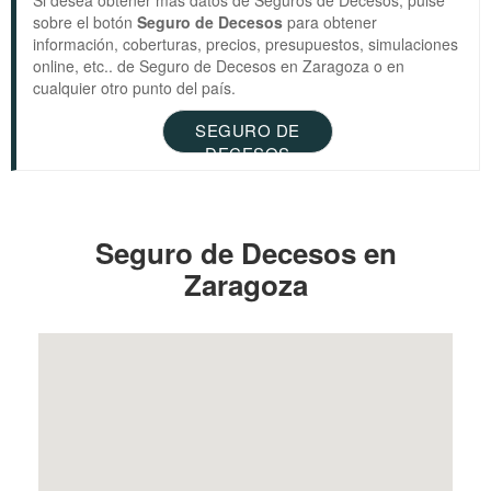
sobre el botón
Seguro de Decesos
para obtener
información, coberturas, precios, presupuestos, simulaciones
online, etc.. de Seguro de Decesos en Zaragoza o en
cualquier otro punto del país.
SEGURO DE
DECESOS
Seguro de Decesos en
Zaragoza