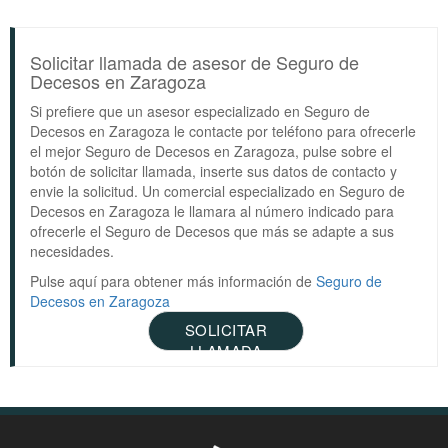
Solicitar llamada de asesor de Seguro de
Decesos en Zaragoza
Si prefiere que un asesor especializado en Seguro de
Decesos en Zaragoza le contacte por teléfono para ofrecerle
el mejor Seguro de Decesos en Zaragoza, pulse sobre el
botón de solicitar llamada, inserte sus datos de contacto y
envie la solicitud. Un comercial especializado en Seguro de
Decesos en Zaragoza le llamara al número indicado para
ofrecerle el Seguro de Decesos que más se adapte a sus
necesidades.
Pulse aquí para obtener más información de
Seguro de
Decesos en Zaragoza
SOLICITAR
LLAMADA