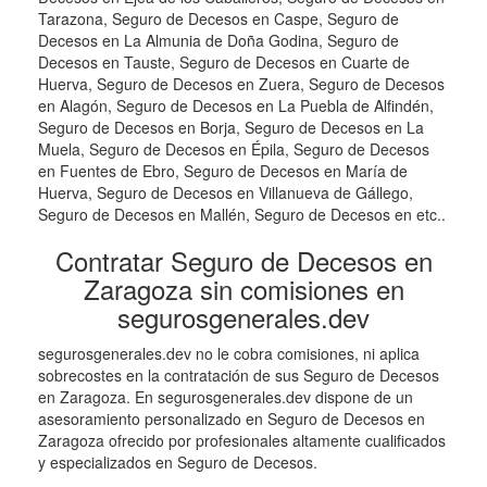
Tarazona, Seguro de Decesos en Caspe, Seguro de
Decesos en La Almunia de Doña Godina, Seguro de
Decesos en Tauste, Seguro de Decesos en Cuarte de
Huerva, Seguro de Decesos en Zuera, Seguro de Decesos
en Alagón, Seguro de Decesos en La Puebla de Alfindén,
Seguro de Decesos en Borja, Seguro de Decesos en La
Muela, Seguro de Decesos en Épila, Seguro de Decesos
en Fuentes de Ebro, Seguro de Decesos en María de
Huerva, Seguro de Decesos en Villanueva de Gállego,
Seguro de Decesos en Mallén, Seguro de Decesos en etc..
Contratar Seguro de Decesos en
Zaragoza sin comisiones en
segurosgenerales.dev
segurosgenerales.dev no le cobra comisiones, ni aplica
sobrecostes en la contratación de sus Seguro de Decesos
en Zaragoza. En segurosgenerales.dev dispone de un
asesoramiento personalizado en Seguro de Decesos en
Zaragoza ofrecido por profesionales altamente cualificados
y especializados en Seguro de Decesos.