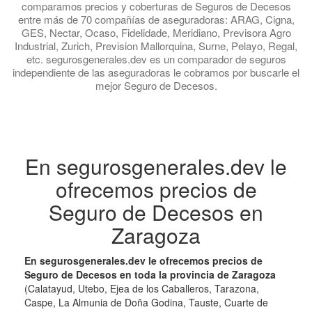
comparamos precios y coberturas de Seguros de Decesos
entre más de 70 compañías de aseguradoras: ARAG, Cigna,
GES, Nectar, Ocaso, Fidelidade, Meridiano, Previsora Agro
Industrial, Zurich, Prevision Mallorquina, Surne, Pelayo, Regal,
etc. segurosgenerales.dev es un comparador de seguros
independiente de las aseguradoras le cobramos por buscarle el
mejor Seguro de Decesos.
En segurosgenerales.dev le
ofrecemos precios de
Seguro de Decesos en
Zaragoza
En segurosgenerales.dev le ofrecemos precios de
Seguro de Decesos en toda la provincia de Zaragoza
(Calatayud, Utebo, Ejea de los Caballeros, Tarazona,
Caspe, La Almunia de Doña Godina, Tauste, Cuarte de