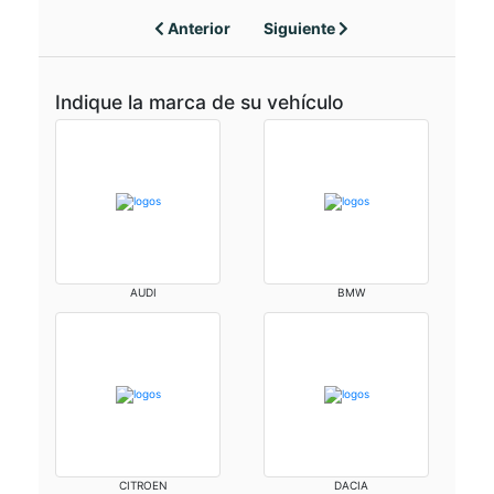
Anterior
Siguiente
Indique la marca de su vehículo
AUDI
BMW
CITROEN
DACIA