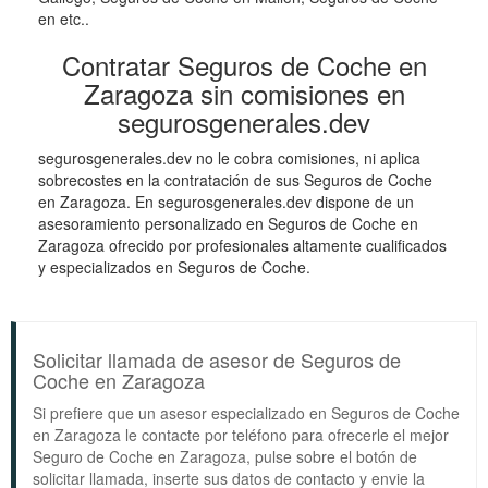
en etc..
Contratar Seguros de Coche en
Zaragoza sin comisiones en
segurosgenerales.dev
segurosgenerales.dev no le cobra comisiones, ni aplica
sobrecostes en la contratación de sus Seguros de Coche
en Zaragoza. En segurosgenerales.dev dispone de un
asesoramiento personalizado en Seguros de Coche en
Zaragoza ofrecido por profesionales altamente cualificados
y especializados en Seguros de Coche.
Solicitar llamada de asesor de Seguros de
Coche en Zaragoza
Si prefiere que un asesor especializado en Seguros de Coche
en Zaragoza le contacte por teléfono para ofrecerle el mejor
Seguro de Coche en Zaragoza, pulse sobre el botón de
solicitar llamada, inserte sus datos de contacto y envie la