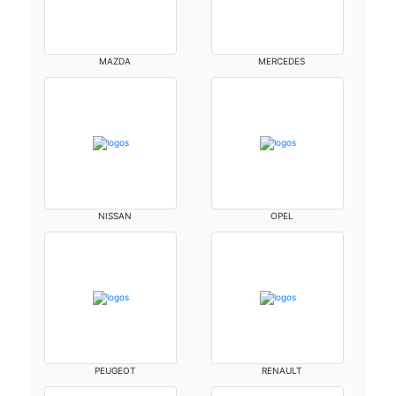
MAZDA
MERCEDES
NISSAN
OPEL
PEUGEOT
RENAULT