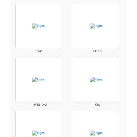
FIAT
FORD
HYUNDAI
KIA