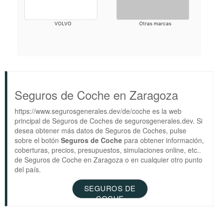
VOLVO
Otras marcas
Seguros de Coche en Zaragoza
https://www.segurosgenerales.dev/de/coche es la web
principal de Seguros de Coches de segurosgenerales.dev. Si
desea obtener más datos de Seguros de Coches, pulse
sobre el botón
Seguros de Coche
para obtener información,
coberturas, precios, presupuestos, simulaciones online, etc..
de Seguros de Coche en Zaragoza o en cualquier otro punto
del país.
SEGUROS DE
COCHE