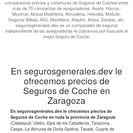
comparamos precios y coberturas de Seguros de Coches entre
más de 70 compañías de aseguradoras: Asefa, Hiscox,
Murimar, Mutua Madrileña, Almudena, Helvetia, MetLife,
Seguros Bilbao, AIG, Meridiano, Mapfre, Asisa, Sanitas, etc.
segurosgenerales.dev es un comparador de seguros
independiente de las aseguradoras le cobramos por buscarle el
mejor Seguro de Coche.
En segurosgenerales.dev le
ofrecemos precios de
Seguros de Coche en
Zaragoza
En segurosgenerales.dev le ofrecemos precios de
Seguros de Coche en toda la provincia de Zaragoza
(Calatayud, Utebo, Ejea de los Caballeros, Tarazona,
Caspe, La Almunia de Doña Godina, Tauste, Cuarte de