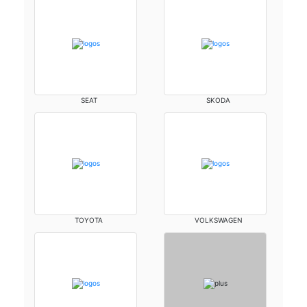
SEAT
SKODA
TOYOTA
VOLKSWAGEN