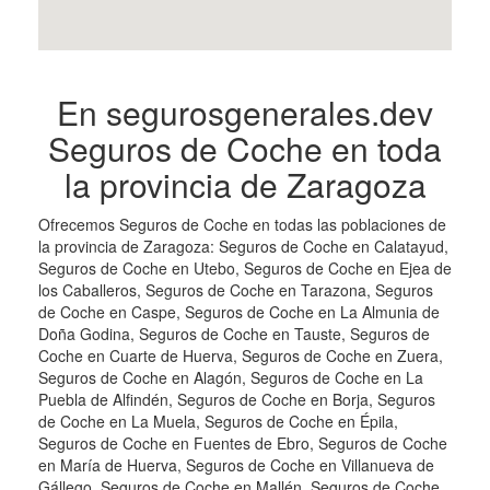
En segurosgenerales.dev
Seguros de Coche en toda
la provincia de Zaragoza
Ofrecemos Seguros de Coche en todas las poblaciones de
la provincia de Zaragoza: Seguros de Coche en Calatayud,
Seguros de Coche en Utebo, Seguros de Coche en Ejea de
los Caballeros, Seguros de Coche en Tarazona, Seguros
de Coche en Caspe, Seguros de Coche en La Almunia de
Doña Godina, Seguros de Coche en Tauste, Seguros de
Coche en Cuarte de Huerva, Seguros de Coche en Zuera,
Seguros de Coche en Alagón, Seguros de Coche en La
Puebla de Alfindén, Seguros de Coche en Borja, Seguros
de Coche en La Muela, Seguros de Coche en Épila,
Seguros de Coche en Fuentes de Ebro, Seguros de Coche
en María de Huerva, Seguros de Coche en Villanueva de
Gállego, Seguros de Coche en Mallén, Seguros de Coche