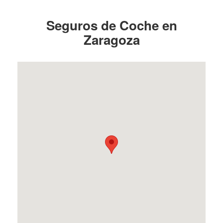
Seguros de Coche en
Zaragoza