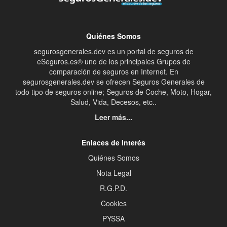
Quiénes Somos
segurosgenerales.dev es un portal de seguros de
eSeguros.es® uno de los principales Grupos de
comparación de seguros en Internet. En
segurosgenerales.dev se ofrecen Seguros Generales de
todo tipo de seguros online; Seguros de Coche, Moto, Hogar,
Salud, Vida, Decesos, etc..
Leer más...
Enlaces de Interés
Quiénes Somos
Nota Legal
R.G.P.D.
Cookies
PYSSA