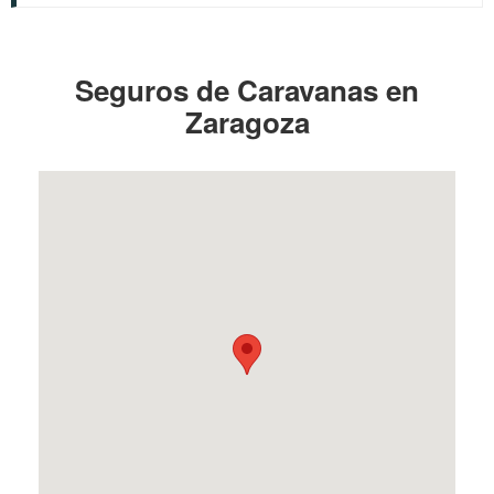
Seguros de Caravanas en
Zaragoza