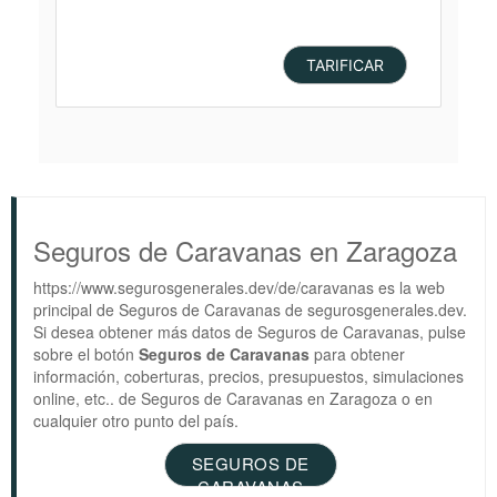
TARIFICAR
Seguros de Caravanas en Zaragoza
https://www.segurosgenerales.dev/de/caravanas es la web
principal de Seguros de Caravanas de segurosgenerales.dev.
Si desea obtener más datos de Seguros de Caravanas, pulse
sobre el botón
Seguros de Caravanas
para obtener
información, coberturas, precios, presupuestos, simulaciones
online, etc.. de Seguros de Caravanas en Zaragoza o en
cualquier otro punto del país.
SEGUROS DE
CARAVANAS