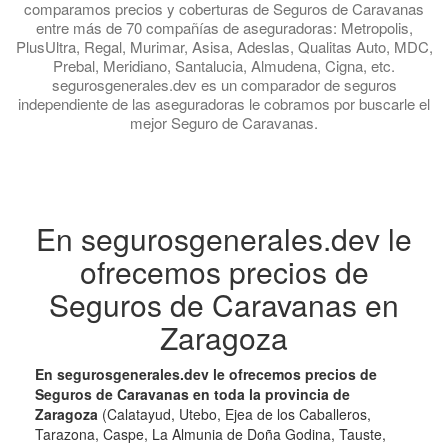
comparamos precios y coberturas de Seguros de Caravanas
entre más de 70 compañías de aseguradoras: Metropolis,
PlusUltra, Regal, Murimar, Asisa, Adeslas, Qualitas Auto, MDC,
Prebal, Meridiano, Santalucia, Almudena, Cigna, etc.
segurosgenerales.dev es un comparador de seguros
independiente de las aseguradoras le cobramos por buscarle el
mejor Seguro de Caravanas.
En segurosgenerales.dev le
ofrecemos precios de
Seguros de Caravanas en
Zaragoza
En segurosgenerales.dev le ofrecemos precios de
Seguros de Caravanas en toda la provincia de
Zaragoza
(Calatayud, Utebo, Ejea de los Caballeros,
Tarazona, Caspe, La Almunia de Doña Godina, Tauste,