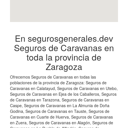
En segurosgenerales.dev
Seguros de Caravanas en
toda la provincia de
Zaragoza
Ofrecemos Seguros de Caravanas en todas las
poblaciones de la provincia de Zaragoza: Seguros de
Caravanas en Calatayud, Seguros de Caravanas en Utebo,
Seguros de Caravanas en Ejea de los Caballeros, Seguros
de Caravanas en Tarazona, Seguros de Caravanas en
Caspe, Seguros de Caravanas en La Almunia de Doña
Godina, Seguros de Caravanas en Tauste, Seguros de
Caravanas en Cuarte de Huerva, Seguros de Caravanas
en Zuera, Seguros de Caravanas en Alagón, Seguros de