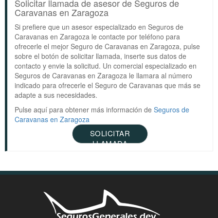
Solicitar llamada de asesor de Seguros de
Caravanas en Zaragoza
Si prefiere que un asesor especializado en Seguros de
Caravanas en Zaragoza le contacte por teléfono para
ofrecerle el mejor Seguro de Caravanas en Zaragoza, pulse
sobre el botón de solicitar llamada, inserte sus datos de
contacto y envie la solicitud. Un comercial especializado en
Seguros de Caravanas en Zaragoza le llamara al número
indicado para ofrecerle el Seguro de Caravanas que más se
adapte a sus necesidades.
Pulse aquí para obtener más información de
Seguros de
Caravanas en Zaragoza
SOLICITAR
LLAMADA