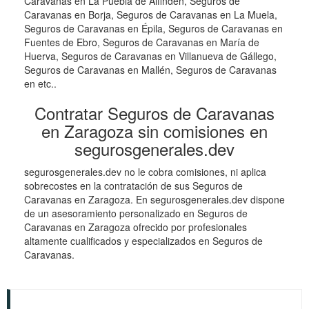
Caravanas en La Puebla de Alfindén, Seguros de
Caravanas en Borja, Seguros de Caravanas en La Muela,
Seguros de Caravanas en Épila, Seguros de Caravanas en
Fuentes de Ebro, Seguros de Caravanas en María de
Huerva, Seguros de Caravanas en Villanueva de Gállego,
Seguros de Caravanas en Mallén, Seguros de Caravanas
en etc..
Contratar Seguros de Caravanas
en Zaragoza sin comisiones en
segurosgenerales.dev
segurosgenerales.dev no le cobra comisiones, ni aplica
sobrecostes en la contratación de sus Seguros de
Caravanas en Zaragoza. En segurosgenerales.dev dispone
de un asesoramiento personalizado en Seguros de
Caravanas en Zaragoza ofrecido por profesionales
altamente cualificados y especializados en Seguros de
Caravanas.