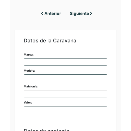
Anterior
Siguiente
Datos de la Caravana
Marca:
Modelo:
Matrícula:
Valor:
Datos de contacto