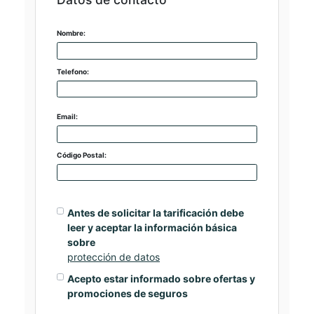
Nombre:
Telefono:
Email:
Código Postal:
Antes de solicitar la tarificación debe
leer y aceptar la información básica
sobre
protección de datos
Acepto estar informado sobre ofertas y
promociones de seguros