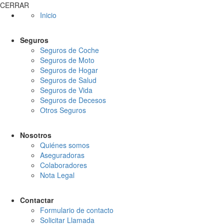
CERRAR
Inicio
Seguros
Seguros de Coche
Seguros de Moto
Seguros de Hogar
Seguros de Salud
Seguros de Vida
Seguros de Decesos
Otros Seguros
Nosotros
Quiénes somos
Aseguradoras
Colaboradores
Nota Legal
Contactar
Formulario de contacto
Solicitar Llamada