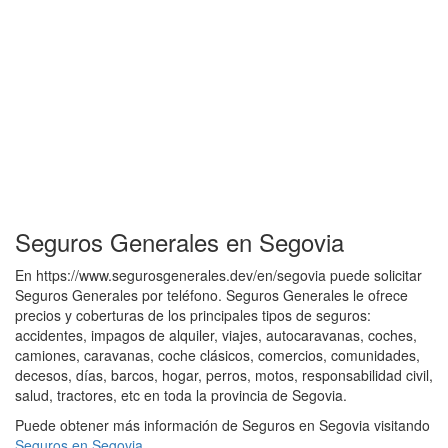
Seguros Generales en Segovia
En https://www.segurosgenerales.dev/en/segovia puede solicitar
Seguros Generales por teléfono. Seguros Generales le ofrece
precios y coberturas de los principales tipos de seguros:
accidentes, impagos de alquiler, viajes, autocaravanas, coches,
camiones, caravanas, coche clásicos, comercios, comunidades,
decesos, días, barcos, hogar, perros, motos, responsabilidad civil,
salud, tractores, etc en toda la provincia de Segovia.
Puede obtener más información de Seguros en Segovia visitando
Seguros en Segovia