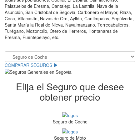
Palazuelos de Eresma, Cantalejo, La Lastrilla, Nava de la
Asunción, San Cristóbal de Segovia, Carbonero el Mayor, Riaza,
Coca, Villacastín, Navas de Oro, Ayllón, Cantimpalos, Sepúlveda,
Santa María la Real de Nieva, Navalmanzano, Torrecaballeros,
Turégano, Mozoncillo, Otero de Herreros, Hontanares de
Eresma, Fuentepelayo, etc.
.
COMPARAR SEGUROS
Elija el Seguro que desee
obtener precio
Seguro de Coche
Seguro de Moto