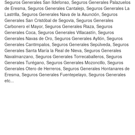
Seguros Generales San Ildefonso, Seguros Generales Palazuelos
de Eresma, Seguros Generales Cantalejo, Seguros Generales La
Lastrilla, Seguros Generales Nava de la Asunción, Seguros
Generales San Cristóbal de Segovia, Seguros Generales
Carbonero el Mayor, Seguros Generales Riaza, Seguros
Generales Coca, Seguros Generales Villacastín, Seguros
Generales Navas de Oro, Seguros Generales Ayllón, Seguros
Generales Cantimpalos, Seguros Generales Sepúlveda, Seguros
Generales Santa María la Real de Nieva, Seguros Generales
Navalmanzano, Seguros Generales Torrecaballeros, Seguros
Generales Turégano, Seguros Generales Mozoncillo, Seguros
Generales Otero de Herreros, Seguros Generales Hontanares de
Eresma, Seguros Generales Fuentepelayo, Seguros Generales
etc...