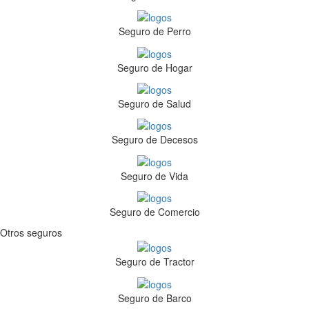
Seguro de Perro
Seguro de Hogar
Seguro de Salud
Seguro de Decesos
Seguro de Vida
Seguro de Comercio
Otros seguros
Seguro de Tractor
Seguro de Barco