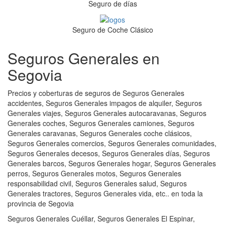
Seguro de días
Seguro de Coche Clásico
Seguros Generales en
Segovia
Precios y coberturas de seguros de Seguros Generales
accidentes, Seguros Generales impagos de alquiler, Seguros
Generales viajes, Seguros Generales autocaravanas, Seguros
Generales coches, Seguros Generales camiones, Seguros
Generales caravanas, Seguros Generales coche clásicos,
Seguros Generales comercios, Seguros Generales comunidades,
Seguros Generales decesos, Seguros Generales días, Seguros
Generales barcos, Seguros Generales hogar, Seguros Generales
perros, Seguros Generales motos, Seguros Generales
responsabilidad civil, Seguros Generales salud, Seguros
Generales tractores, Seguros Generales vida, etc.. en toda la
provincia de Segovia
Seguros Generales Cuéllar, Seguros Generales El Espinar,