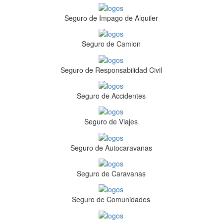
Seguro de Impago de Alquiler
Seguro de Camion
Seguro de Responsabilidad Civil
Seguro de Accidentes
Seguro de Viajes
Seguro de Autocaravanas
Seguro de Caravanas
Seguro de Comunidades