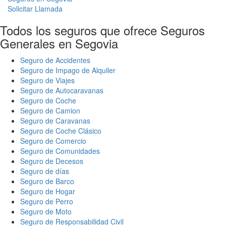
Solicitar Llamada
Todos los seguros que ofrece Seguros
Generales en Segovia
Seguro de Accidentes
Seguro de Impago de Alquiler
Seguro de Viajes
Seguro de Autocaravanas
Seguro de Coche
Seguro de Camion
Seguro de Caravanas
Seguro de Coche Clásico
Seguro de Comercio
Seguro de Comunidades
Seguro de Decesos
Seguro de días
Seguro de Barco
Seguro de Hogar
Seguro de Perro
Seguro de Moto
Seguro de Responsabilidad Civil