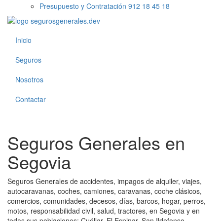
Presupuesto y Contratación 912 18 45 18
Inicio
Seguros
Nosotros
Contactar
Seguros Generales en
Segovia
Seguros Generales de accidentes, impagos de alquiler, viajes,
autocaravanas, coches, camiones, caravanas, coche clásicos,
comercios, comunidades, decesos, días, barcos, hogar, perros,
motos, responsabilidad civil, salud, tractores, en Segovia y en
todas sus poblaciones: Cuéllar, El Espinar, San Ildefonso,