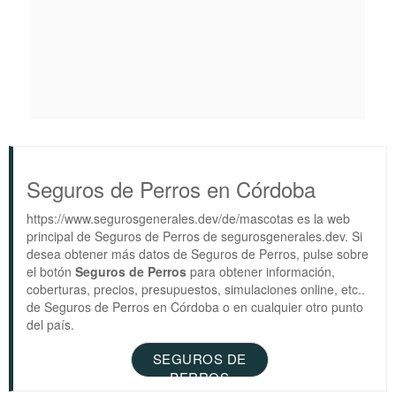
Seguros de Perros en Córdoba
https://www.segurosgenerales.dev/de/mascotas es la web
principal de Seguros de Perros de segurosgenerales.dev. Si
desea obtener más datos de Seguros de Perros, pulse sobre
el botón
Seguros de Perros
para obtener información,
coberturas, precios, presupuestos, simulaciones online, etc..
de Seguros de Perros en Córdoba o en cualquier otro punto
del país.
SEGUROS DE
PERROS