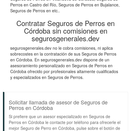
Perros en Castro del Río, Seguros de Perros en Bujalance,
Seguros de Perros en etc..
Contratar Seguros de Perros en
Córdoba sin comisiones en
segurosgenerales.dev
segurosgenerales.dev no le cobra comisiones, ni aplica
sobrecostes en la contratación de sus Seguros de Perros
en Córdoba. En segurosgenerales.dev dispone de un
asesoramiento personalizado en Seguros de Perros en
Córdoba ofrecido por profesionales altamente cualificados
y especializados en Seguros de Perros.
Solicitar llamada de asesor de Seguros de
Perros en Córdoba
Si prefiere que un asesor especializado en Seguros de
Perros en Córdoba le contacte por teléfono para ofrecerle el
mejor Seguro de Perro en Córdoba, pulse sobre el botón de