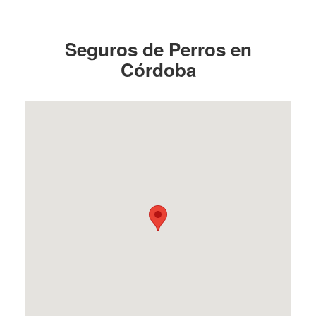
Seguros de Perros en
Córdoba