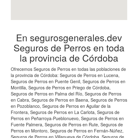
En segurosgenerales.dev
Seguros de Perros en toda
la provincia de Córdoba
Ofrecemos Seguros de Perros en todas las poblaciones de
la provincia de Córdoba: Seguros de Perros en Lucena,
Seguros de Perros en Puente Genil, Seguros de Perros en
Montilla, Seguros de Perros en Priego de Córdoba,
Seguros de Perros en Palma del Río, Seguros de Perros
en Cabra, Seguros de Perros en Baena, Seguros de Perros
en Pozoblanco, Seguros de Perros en Aguilar de la
Frontera, Seguros de Perros en La Carlota, Seguros de
Perros en Peñarroya-Pueblonuevo, Seguros de Perros en
Fuente Palmera, Seguros de Perros en Rute, Seguros de
Perros en Montoro, Seguros de Perros en Fernán-Núñez,
Seguros de Perros en Villanueva de Córdoba, Seguros de