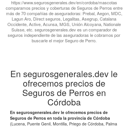
https://www.segurosgenerales.dev/en/cordoba/mascotas
comparamos precios y coberturas de Seguros de Perros entre
más de 70 compañías de aseguradoras: Prebal, Aegon, MDC,
Lagun Aro, Direct seguros, Legalitas, Asegrup, Catalana
Occidente, Active, Acunsa, MGS, Unión Alcoyana, Nationale
Suisse, etc. segurosgenerales.dev es un comparador de
seguros independiente de las aseguradoras le cobramos por
buscarle el mejor Seguro de Perro.
En segurosgenerales.dev le
ofrecemos precios de
Seguros de Perros en
Córdoba
En segurosgenerales.dev le ofrecemos precios de
Seguros de Perros en toda la provincia de Córdoba
(Lucena, Puente Genil, Montilla, Priego de Córdoba, Palma