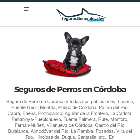
Seguros de Perros en Córdoba
Seguro de Perro en Córdoba y todas sus poblaciones: Lucena,
Puente Genil, Montilla, Priego de Córdoba, Palma del Río,
Cabra, Baena, Pozoblanco, Aguilar de la Frontera, La Carlota,
Peñarroya-Pueblonuevo, Fuente Palmera, Rute, Montoro,
Fernán-Núñez, Villanueva de Córdoba, Castro del Río,
Bujalance, Almodóvar del Río, La Rambla, Posadas, Villa del
Río, Hinojosa del Duque, Santaella, etc.. En