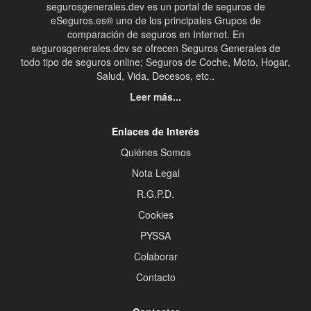
segurosgenerales.dev es un portal de seguros de
eSeguros.es® uno de los principales Grupos de
comparación de seguros en Internet. En
segurosgenerales.dev se ofrecen Seguros Generales de
todo tipo de seguros online; Seguros de Coche, Moto, Hogar,
Salud, Vida, Decesos, etc..
Leer más...
Enlaces de Interés
Quiénes Somos
Nota Legal
R.G.P.D.
Cookies
PYSSA
Colaborar
Contacto