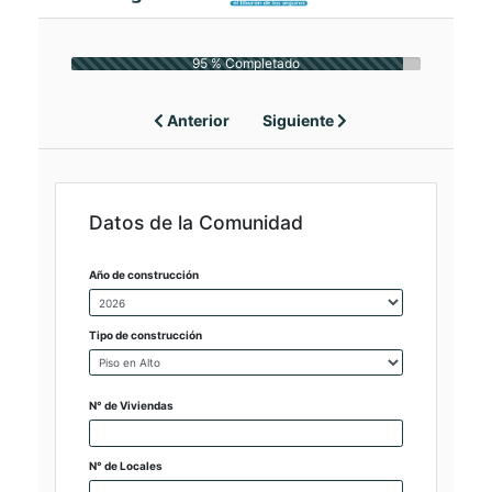
95 % Completado
Anterior
Siguiente
Datos de la Comunidad
Año de construcción
Tipo de construcción
N° de Viviendas
N° de Locales