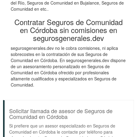
del Río, Seguros de Comunidad en Bujalance, Seguros de
Comunidad en etc..
Contratar Seguros de Comunidad
en Córdoba sin comisiones en
segurosgenerales.dev
segurosgenerales.dev no le cobra comisiones, ni aplica
sobrecostes en la contratación de sus Seguros de
Comunidad en Córdoba. En segurosgenerales.dev dispone
de un asesoramiento personalizado en Seguros de
Comunidad en Córdoba ofrecido por profesionales
altamente cualificados y especializados en Seguros de
Comunidad.
Solicitar llamada de asesor de Seguros de
Comunidad en Córdoba
Si prefiere que un asesor especializado en Seguros de
Comunidad en Córdoba le contacte por teléfono para