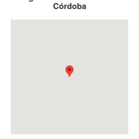
Córdoba