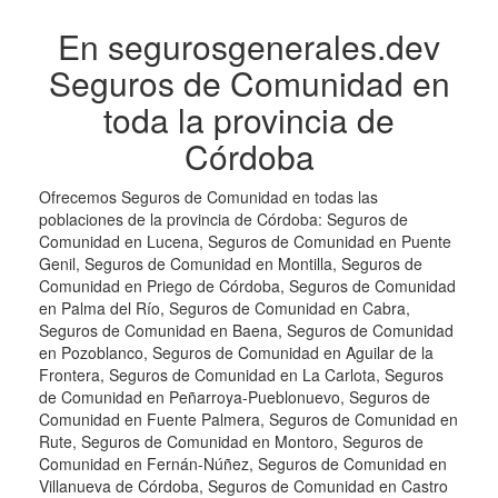
En segurosgenerales.dev
Seguros de Comunidad en
toda la provincia de
Córdoba
Ofrecemos Seguros de Comunidad en todas las
poblaciones de la provincia de Córdoba: Seguros de
Comunidad en Lucena, Seguros de Comunidad en Puente
Genil, Seguros de Comunidad en Montilla, Seguros de
Comunidad en Priego de Córdoba, Seguros de Comunidad
en Palma del Río, Seguros de Comunidad en Cabra,
Seguros de Comunidad en Baena, Seguros de Comunidad
en Pozoblanco, Seguros de Comunidad en Aguilar de la
Frontera, Seguros de Comunidad en La Carlota, Seguros
de Comunidad en Peñarroya-Pueblonuevo, Seguros de
Comunidad en Fuente Palmera, Seguros de Comunidad en
Rute, Seguros de Comunidad en Montoro, Seguros de
Comunidad en Fernán-Núñez, Seguros de Comunidad en
Villanueva de Córdoba, Seguros de Comunidad en Castro