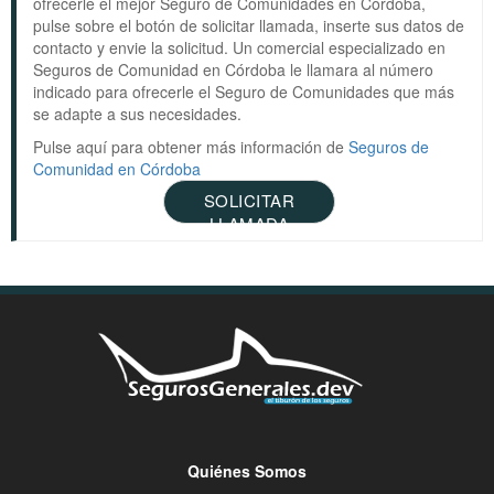
ofrecerle el mejor Seguro de Comunidades en Córdoba,
pulse sobre el botón de solicitar llamada, inserte sus datos de
contacto y envie la solicitud. Un comercial especializado en
Seguros de Comunidad en Córdoba le llamara al número
indicado para ofrecerle el Seguro de Comunidades que más
se adapte a sus necesidades.
Pulse aquí para obtener más información de
Seguros de
Comunidad en Córdoba
SOLICITAR
LLAMADA
Quiénes Somos