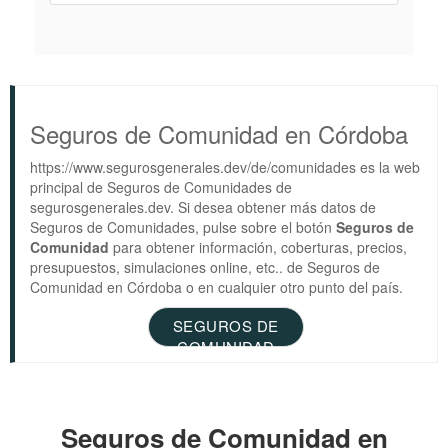
Seguros de Comunidad en Córdoba
https://www.segurosgenerales.dev/de/comunidades es la web
principal de Seguros de Comunidades de
segurosgenerales.dev. Si desea obtener más datos de
Seguros de Comunidades, pulse sobre el botón
Seguros de
Comunidad
para obtener información, coberturas, precios,
presupuestos, simulaciones online, etc.. de Seguros de
Comunidad en Córdoba o en cualquier otro punto del país.
SEGUROS DE
COMUNIDAD
Seguros de Comunidad en