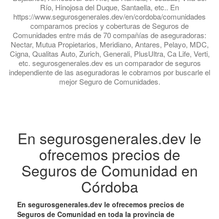
Río, Hinojosa del Duque, Santaella, etc.. En
https://www.segurosgenerales.dev/en/cordoba/comunidades
comparamos precios y coberturas de Seguros de
Comunidades entre más de 70 compañías de aseguradoras:
Nectar, Mutua Propietarios, Meridiano, Antares, Pelayo, MDC,
Cigna, Qualitas Auto, Zurich, Generali, PlusUltra, Ca Life, Verti,
etc. segurosgenerales.dev es un comparador de seguros
independiente de las aseguradoras le cobramos por buscarle el
mejor Seguro de Comunidades.
En segurosgenerales.dev le
ofrecemos precios de
Seguros de Comunidad en
Córdoba
En segurosgenerales.dev le ofrecemos precios de
Seguros de Comunidad en toda la provincia de