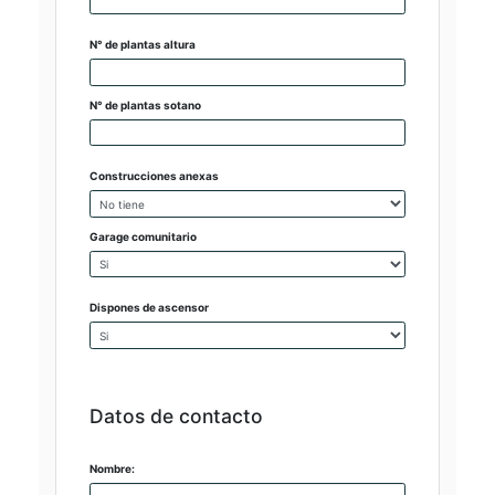
N° de plantas altura
N° de plantas sotano
Construcciones anexas
Garage comunitario
Dispones de ascensor
Datos de contacto
Nombre: