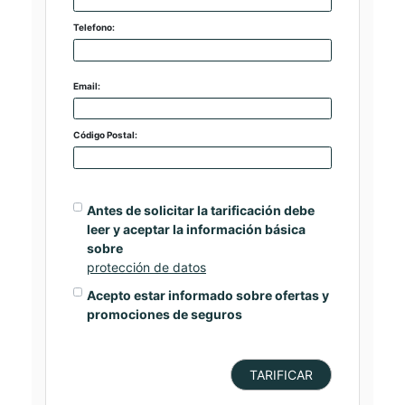
Telefono:
Email:
Código Postal:
Antes de solicitar la tarificación debe
leer y aceptar la información básica
sobre
protección de datos
Acepto estar informado sobre ofertas y
promociones de seguros
TARIFICAR