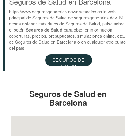
Seguros de Salud en Barcelona
https://www.segurosgenerales.dev/de/medico es la web
principal de Seguros de Salud de segurosgenerales.dev. Si
desea obtener más datos de Seguros de Salud, pulse sobre
el botón
Seguros de Salud
para obtener información,
coberturas, precios, presupuestos, simulaciones online, etc..
de Seguros de Salud en Barcelona o en cualquier otro punto
del país.
SEGUROS DE
SALUD
Seguros de Salud en
Barcelona