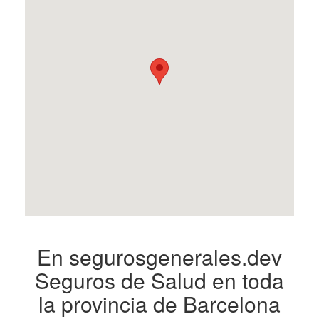
En segurosgenerales.dev
Seguros de Salud en toda
la provincia de Barcelona