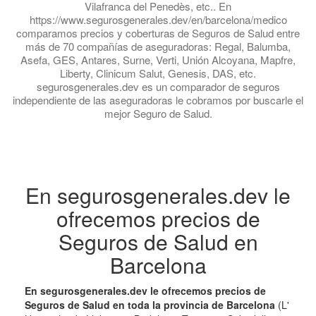
Vilafranca del Penedès, etc.. En
https://www.segurosgenerales.dev/en/barcelona/medico
comparamos precios y coberturas de Seguros de Salud entre
más de 70 compañías de aseguradoras: Regal, Balumba,
Asefa, GES, Antares, Surne, Verti, Unión Alcoyana, Mapfre,
Liberty, Clinicum Salut, Genesis, DAS, etc.
segurosgenerales.dev es un comparador de seguros
independiente de las aseguradoras le cobramos por buscarle el
mejor Seguro de Salud.
En segurosgenerales.dev le
ofrecemos precios de
Seguros de Salud en
Barcelona
En segurosgenerales.dev le ofrecemos precios de
Seguros de Salud en toda la provincia de Barcelona
(L'