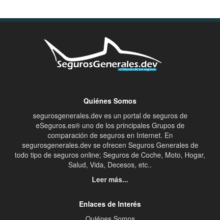
Quiénes Somos
segurosgenerales.dev es un portal de seguros de
eSeguros.es® uno de los principales Grupos de
comparación de seguros en Internet. En
segurosgenerales.dev se ofrecen Seguros Generales de
todo tipo de seguros online; Seguros de Coche, Moto, Hogar,
Salud, Vida, Decesos, etc..
Leer más...
Enlaces de Interés
Quiénes Somos