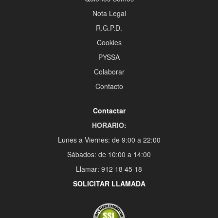
Nota Legal
R.G.P.D.
Cookies
PYSSA
Colaborar
Contacto
Contactar
HORARIO:
Lunes a Viernes: de 9:00 a 22:00
Sábados: de 10:00 a 14:00
Llamar: 912 18 45 18
SOLICITAR LLAMADA