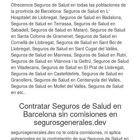
Ofrecemos Seguros de Salud en todas las poblaciones de
la provincia de Barcelona: Seguros de Salud en L'
Hospitalet de Llobregat, Seguros de Salud en Badalona,
Seguros de Salud en Terrassa, Seguros de Salud en
Sabadell, Seguros de Salud en Mataró, Seguros de Salud
en Santa Coloma de Gramenet, Seguros de Salud en
Cornellà de Llobregat, Seguros de Salud en Sant Boi de
Llobregat, Seguros de Salud en Sant Cugat del Vallès,
Seguros de Salud en Manresa, Seguros de Salud en Rubí,
Seguros de Salud en Vilanova i la Geltrú, Seguros de Salud
en Viladecans, Seguros de Salud en El Prat de Llobregat,
Seguros de Salud en Castelldefels, Seguros de Salud en
Granollers, Seguros de Salud en Cerdanyola del Vallès,
Seguros de Salud en Mollet del Vallès, Seguros de Salud
en etc..
Contratar Seguros de Salud en
Barcelona sin comisiones en
segurosgenerales.dev
segurosgenerales.dev no le cobra comisiones, ni aplica
sobrecostes en la contratación de sus Seguros de Salud en