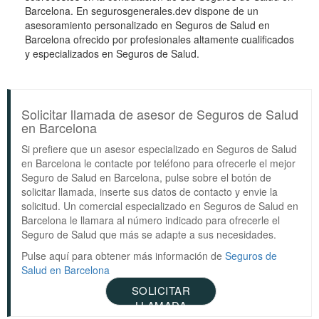
Barcelona. En segurosgenerales.dev dispone de un
asesoramiento personalizado en Seguros de Salud en
Barcelona ofrecido por profesionales altamente cualificados
y especializados en Seguros de Salud.
Solicitar llamada de asesor de Seguros de Salud
en Barcelona
Si prefiere que un asesor especializado en Seguros de Salud
en Barcelona le contacte por teléfono para ofrecerle el mejor
Seguro de Salud en Barcelona, pulse sobre el botón de
solicitar llamada, inserte sus datos de contacto y envie la
solicitud. Un comercial especializado en Seguros de Salud en
Barcelona le llamara al número indicado para ofrecerle el
Seguro de Salud que más se adapte a sus necesidades.
Pulse aquí para obtener más información de
Seguros de
Salud en Barcelona
SOLICITAR
LLAMADA