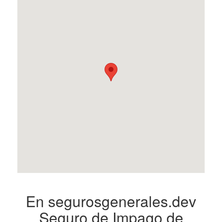
En segurosgenerales.dev
Seguro de Impago de