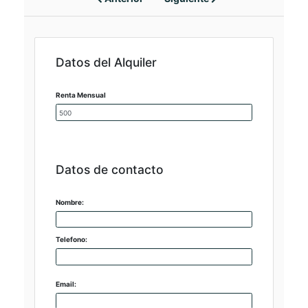
Datos del Alquiler
Renta Mensual
Datos de contacto
Nombre:
Telefono:
Email: