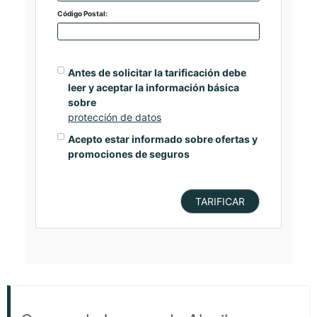
Código Postal:
Antes de solicitar la tarificación debe
leer y aceptar la información básica
sobre
protección de datos
Acepto estar informado sobre ofertas y
promociones de seguros
TARIFICAR