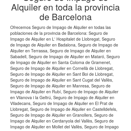
Alquiler en toda la provincia
de Barcelona
Ofrecemos Seguro de Impago de Alquiler en todas las
poblaciones de la provincia de Barcelona: Seguro de
Impago de Alquiler en L' Hospitalet de Llobregat, Seguro
de Impago de Alquiler en Badalona, Seguro de Impago de
Alquiler en Terrassa, Seguro de Impago de Alquiler en
Sabadell, Seguro de Impago de Alquiler en Mataró, Seguro
de Impago de Alquiler en Santa Coloma de Gramenet,
Seguro de Impago de Alquiler en Cornellà de Llobregat,
Seguro de Impago de Alquiler en Sant Boi de Llobregat,
Seguro de Impago de Alquiler en Sant Cugat del Vallès,
Seguro de Impago de Alquiler en Manresa, Seguro de
Impago de Alquiler en Rubí, Seguro de Impago de Alquiler
en Vilanova i la Geltrú, Seguro de Impago de Alquiler en
Viladecans, Seguro de Impago de Alquiler en El Prat de
Llobregat, Seguro de Impago de Alquiler en Castelldefels,
Seguro de Impago de Alquiler en Granollers, Seguro de
Impago de Alquiler en Cerdanyola del Vallès, Seguro de
Impago de Alquiler en Mollet del Vallès, Seguro de Impago