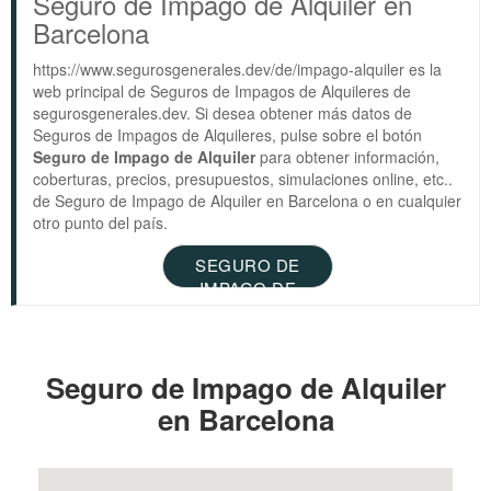
Seguro de Impago de Alquiler en
Barcelona
https://www.segurosgenerales.dev/de/impago-alquiler es la
web principal de Seguros de Impagos de Alquileres de
segurosgenerales.dev. Si desea obtener más datos de
Seguros de Impagos de Alquileres, pulse sobre el botón
Seguro de Impago de Alquiler
para obtener información,
coberturas, precios, presupuestos, simulaciones online, etc..
de Seguro de Impago de Alquiler en Barcelona o en cualquier
otro punto del país.
SEGURO DE
IMPAGO DE
ALQUILER
Seguro de Impago de Alquiler
en Barcelona