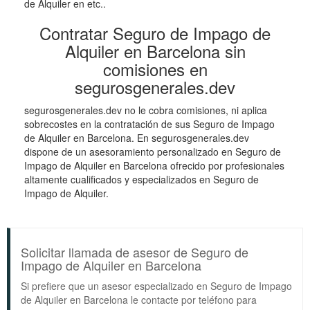
de Alquiler en etc..
Contratar Seguro de Impago de
Alquiler en Barcelona sin
comisiones en
segurosgenerales.dev
segurosgenerales.dev no le cobra comisiones, ni aplica
sobrecostes en la contratación de sus Seguro de Impago
de Alquiler en Barcelona. En segurosgenerales.dev
dispone de un asesoramiento personalizado en Seguro de
Impago de Alquiler en Barcelona ofrecido por profesionales
altamente cualificados y especializados en Seguro de
Impago de Alquiler.
Solicitar llamada de asesor de Seguro de
Impago de Alquiler en Barcelona
Si prefiere que un asesor especializado en Seguro de Impago
de Alquiler en Barcelona le contacte por teléfono para