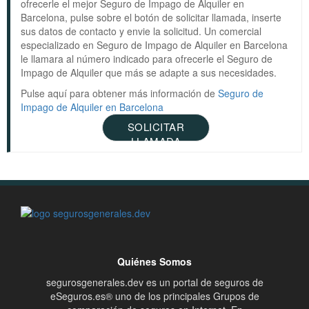
ofrecerle el mejor Seguro de Impago de Alquiler en
Barcelona, pulse sobre el botón de solicitar llamada, inserte
sus datos de contacto y envie la solicitud. Un comercial
especializado en Seguro de Impago de Alquiler en Barcelona
le llamara al número indicado para ofrecerle el Seguro de
Impago de Alquiler que más se adapte a sus necesidades.
Pulse aquí para obtener más información de
Seguro de
Impago de Alquiler en Barcelona
SOLICITAR
LLAMADA
Quiénes Somos
segurosgenerales.dev es un portal de seguros de
eSeguros.es® uno de los principales Grupos de