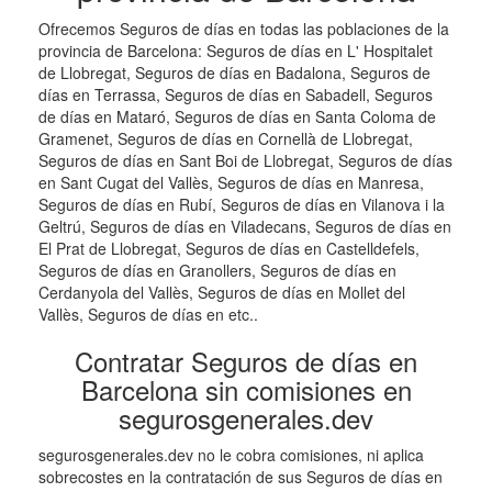
Ofrecemos Seguros de días en todas las poblaciones de la
provincia de Barcelona: Seguros de días en L' Hospitalet
de Llobregat, Seguros de días en Badalona, Seguros de
días en Terrassa, Seguros de días en Sabadell, Seguros
de días en Mataró, Seguros de días en Santa Coloma de
Gramenet, Seguros de días en Cornellà de Llobregat,
Seguros de días en Sant Boi de Llobregat, Seguros de días
en Sant Cugat del Vallès, Seguros de días en Manresa,
Seguros de días en Rubí, Seguros de días en Vilanova i la
Geltrú, Seguros de días en Viladecans, Seguros de días en
El Prat de Llobregat, Seguros de días en Castelldefels,
Seguros de días en Granollers, Seguros de días en
Cerdanyola del Vallès, Seguros de días en Mollet del
Vallès, Seguros de días en etc..
Contratar Seguros de días en
Barcelona sin comisiones en
segurosgenerales.dev
segurosgenerales.dev no le cobra comisiones, ni aplica
sobrecostes en la contratación de sus Seguros de días en