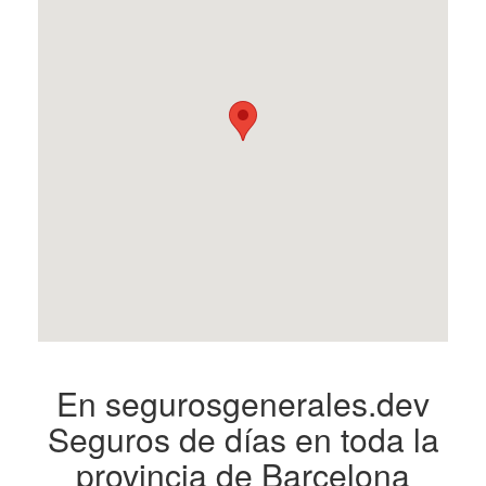
En segurosgenerales.dev
Seguros de días en toda la
provincia de Barcelona