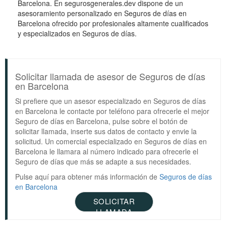
Barcelona. En segurosgenerales.dev dispone de un
asesoramiento personalizado en Seguros de días en
Barcelona ofrecido por profesionales altamente cualificados
y especializados en Seguros de días.
Solicitar llamada de asesor de Seguros de días
en Barcelona
Si prefiere que un asesor especializado en Seguros de días
en Barcelona le contacte por teléfono para ofrecerle el mejor
Seguro de días en Barcelona, pulse sobre el botón de
solicitar llamada, inserte sus datos de contacto y envie la
solicitud. Un comercial especializado en Seguros de días en
Barcelona le llamara al número indicado para ofrecerle el
Seguro de días que más se adapte a sus necesidades.
Pulse aquí para obtener más información de
Seguros de días
en Barcelona
SOLICITAR
LLAMADA