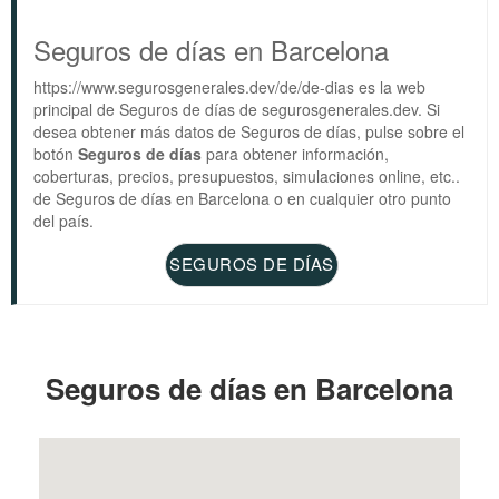
Seguros de días en Barcelona
https://www.segurosgenerales.dev/de/de-dias es la web
principal de Seguros de días de segurosgenerales.dev. Si
desea obtener más datos de Seguros de días, pulse sobre el
botón
Seguros de días
para obtener información,
coberturas, precios, presupuestos, simulaciones online, etc..
de Seguros de días en Barcelona o en cualquier otro punto
del país.
SEGUROS DE DÍAS
Seguros de días en Barcelona