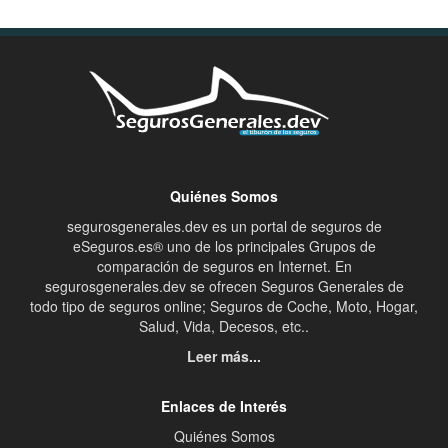
Quiénes Somos
segurosgenerales.dev es un portal de seguros de
eSeguros.es® uno de los principales Grupos de
comparación de seguros en Internet. En
segurosgenerales.dev se ofrecen Seguros Generales de
todo tipo de seguros online; Seguros de Coche, Moto, Hogar,
Salud, Vida, Decesos, etc..
Leer más...
Enlaces de Interés
Quiénes Somos