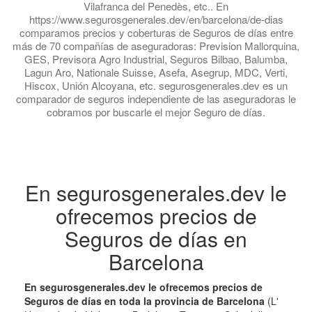
Vilafranca del Penedès, etc.. En
https://www.segurosgenerales.dev/en/barcelona/de-dias
comparamos precios y coberturas de Seguros de días entre
más de 70 compañías de aseguradoras: Prevision Mallorquina,
GES, Previsora Agro Industrial, Seguros Bilbao, Balumba,
Lagun Aro, Nationale Suisse, Asefa, Asegrup, MDC, Verti,
Hiscox, Unión Alcoyana, etc. segurosgenerales.dev es un
comparador de seguros independiente de las aseguradoras le
cobramos por buscarle el mejor Seguro de días.
En segurosgenerales.dev le
ofrecemos precios de
Seguros de días en
Barcelona
En segurosgenerales.dev le ofrecemos precios de
Seguros de días en toda la provincia de Barcelona
(L'