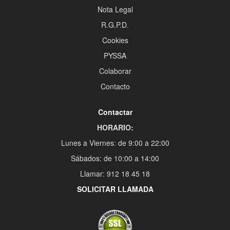
Nota Legal
R.G.P.D.
Cookies
PYSSA
Colaborar
Contacto
Contactar
HORARIO:
Lunes a Viernes: de 9:00 a 22:00
Sábados: de 10:00 a 14:00
Llamar: 912 18 45 18
SOLICITAR LLAMADA