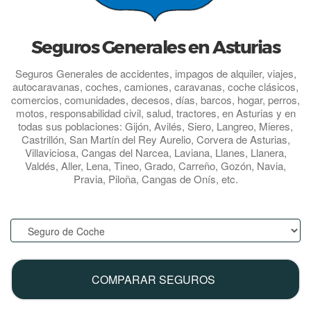
Seguros Generales en Asturias
Seguros Generales de accidentes, impagos de alquiler, viajes,
autocaravanas, coches, camiones, caravanas, coche clásicos,
comercios, comunidades, decesos, días, barcos, hogar, perros,
motos, responsabilidad civil, salud, tractores, en Asturias y en
todas sus poblaciones: Gijón, Avilés, Siero, Langreo, Mieres,
Castrillón, San Martín del Rey Aurelio, Corvera de Asturias,
Villaviciosa, Cangas del Narcea, Laviana, Llanes, Llanera,
Valdés, Aller, Lena, Tineo, Grado, Carreño, Gozón, Navia,
Pravia, Piloña, Cangas de Onís, etc.
.
COMPARAR SEGUROS