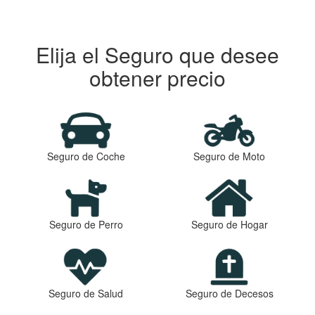
Elija el Seguro que desee
obtener precio
Seguro de Coche
Seguro de Moto
Seguro de Perro
Seguro de Hogar
Seguro de Salud
Seguro de Decesos