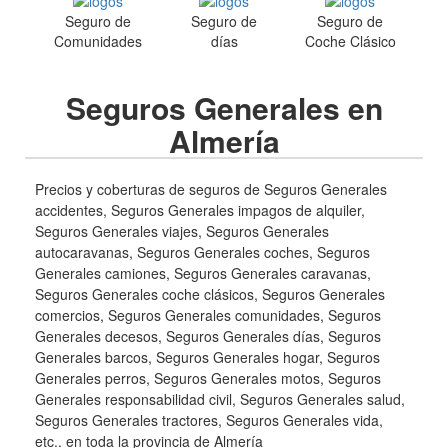
Seguro de
Seguro de
Seguro de
Comunidades
días
Coche Clásico
Seguros Generales en
Almería
Precios y coberturas de seguros de Seguros Generales
accidentes, Seguros Generales impagos de alquiler,
Seguros Generales viajes, Seguros Generales
autocaravanas, Seguros Generales coches, Seguros
Generales camiones, Seguros Generales caravanas,
Seguros Generales coche clásicos, Seguros Generales
comercios, Seguros Generales comunidades, Seguros
Generales decesos, Seguros Generales días, Seguros
Generales barcos, Seguros Generales hogar, Seguros
Generales perros, Seguros Generales motos, Seguros
Generales responsabilidad civil, Seguros Generales salud,
Seguros Generales tractores, Seguros Generales vida,
etc.. en toda la provincia de Almería