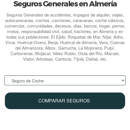
Seguros Generales en Almería
Seguros Generales de accidentes, impagos de alquiler, viajes,
autocaravanas, coches, camiones, caravanas, coche clásicos,
comercios, comunidades, decesos, días, barcos, hogar, perros,
motos, responsabilidad civil, salud, tractores, en Almería y en
todas sus poblaciones: El Ejido, Roquetas de Mar, Níjar, Adra,
Vícar, Huércal-Overa, Berja, Huércal de Almería, Vera, Cuevas
del Almanzora, Albox, Garrucha, La Mojonera, Pulpí,
Carboneras, Mojácar, Vélez-Rubio, Olula del Río, Macael,
Viator, Arboleas, Cantoria, Tíjola, Dalías, etc.
.
COMPARAR SEGUROS