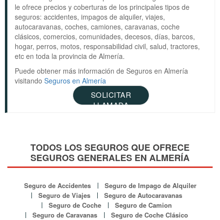
le ofrece precios y coberturas de los principales tipos de
seguros: accidentes, impagos de alquiler, viajes,
autocaravanas, coches, camiones, caravanas, coche
clásicos, comercios, comunidades, decesos, días, barcos,
hogar, perros, motos, responsabilidad civil, salud, tractores,
etc en toda la provincia de Almería.
Puede obtener más información de Seguros en Almería
visitando
Seguros en Almería
SOLICITAR
LLAMADA
TODOS LOS SEGUROS QUE OFRECE
SEGUROS GENERALES EN ALMERÍA
Seguro de Accidentes
Seguro de Impago de Alquiler
Seguro de Viajes
Seguro de Autocaravanas
Seguro de Coche
Seguro de Camion
Seguro de Caravanas
Seguro de Coche Clásico