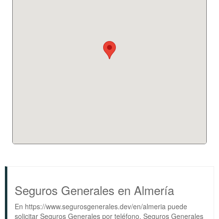
Seguros Generales en Almería
En https://www.segurosgenerales.dev/en/almeria puede
solicitar Seguros Generales por teléfono. Seguros Generales