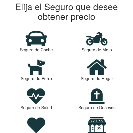
Elija el Seguro que desee
obtener precio
Seguro de Coche
Seguro de Moto
Seguro de Perro
Seguro de Hogar
Seguro de Salud
Seguro de Decesos