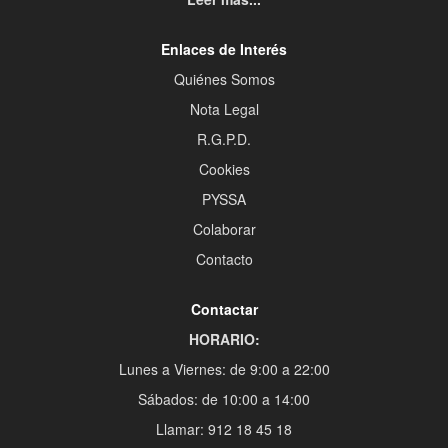
Enlaces de Interés
Quiénes Somos
Nota Legal
R.G.P.D.
Cookies
PYSSA
Colaborar
Contacto
Contactar
HORARIO:
Lunes a Viernes: de 9:00 a 22:00
Sábados: de 10:00 a 14:00
Llamar: 912 18 45 18