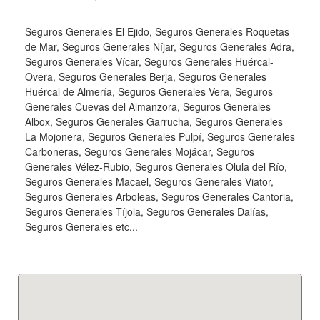
Seguros Generales El Ejido, Seguros Generales Roquetas
de Mar, Seguros Generales Níjar, Seguros Generales Adra,
Seguros Generales Vícar, Seguros Generales Huércal-
Overa, Seguros Generales Berja, Seguros Generales
Huércal de Almería, Seguros Generales Vera, Seguros
Generales Cuevas del Almanzora, Seguros Generales
Albox, Seguros Generales Garrucha, Seguros Generales
La Mojonera, Seguros Generales Pulpí, Seguros Generales
Carboneras, Seguros Generales Mojácar, Seguros
Generales Vélez-Rubio, Seguros Generales Olula del Río,
Seguros Generales Macael, Seguros Generales Viator,
Seguros Generales Arboleas, Seguros Generales Cantoria,
Seguros Generales Tíjola, Seguros Generales Dalías,
Seguros Generales etc...