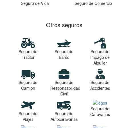
Seguro de Vida
Seguro de Comercio
Otros seguros
Seguro de
Seguro de
Seguro de
Tractor
Barco
Impago de
Alquiler
Seguro de
Seguro de
Seguro de
Camion
Responsabilidad
Accidentes
Civil
Seguro de
Seguro de
Seguro de
Caravanas
Viajes
Autocaravanas